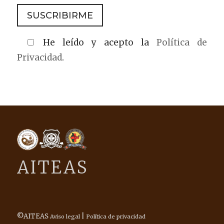
He leído y acepto la
Política de
Privacidad
.
AITEAS
©AITEAS
|
Aviso legal
Política de privacidad