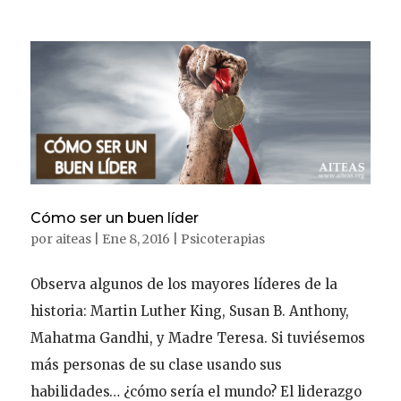
Cómo ser un buen líder
por
aiteas
|
Ene 8, 2016
|
Psicoterapias
Observa algunos de los mayores líderes de la
historia: Martin Luther King, Susan B. Anthony,
Mahatma Gandhi, y Madre Teresa. Si tuviésemos
más personas de su clase usando sus
habilidades… ¿cómo sería el mundo? El liderazgo