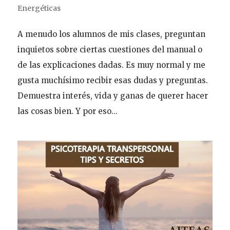
Energéticas
A menudo los alumnos de mis clases, preguntan
inquietos sobre ciertas cuestiones del manual o
de las explicaciones dadas. Es muy normal y me
gusta muchísimo recibir esas dudas y preguntas.
Demuestra interés, vida y ganas de querer hacer
las cosas bien. Y por eso...