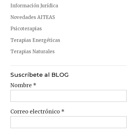
Información Jurídica
Novedades AITEAS
Psicoterapias
Terapias Energéticas
Terapias Naturales
Suscríbete al BLOG
Nombre *
Correo electrónico *