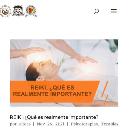
REIKI: ¿Qué es realmente importante?
por
aiteas
|
Nov 24, 2021
|
Psicoterapias
,
Terapias