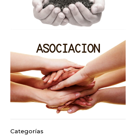
Categorías