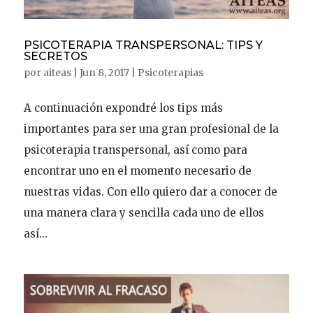
PSICOTERAPIA TRANSPERSONAL: TIPS Y
SECRETOS
por
aiteas
|
Jun 8, 2017
|
Psicoterapias
A continuación expondré los tips más
importantes para ser una gran profesional de la
psicoterapia transpersonal, así como para
encontrar uno en el momento necesario de
nuestras vidas. Con ello quiero dar a conocer de
una manera clara y sencilla cada uno de ellos
así...