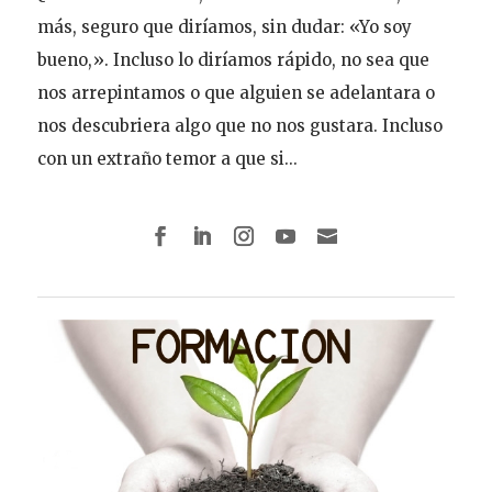
más, seguro que diríamos, sin dudar: «Yo soy
bueno,». Incluso lo diríamos rápido, no sea que
nos arrepintamos o que alguien se adelantara o
nos descubriera algo que no nos gustara. Incluso
con un extraño temor a que si...