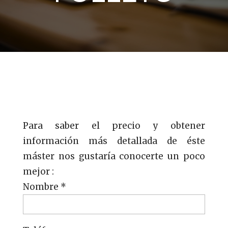
Para saber el precio y obtener
información más detallada de éste
máster nos gustaría conocerte un poco
mejor :
Nombre *