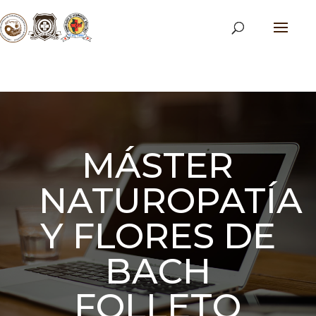
MÁSTER
NATUROPATÍA
Y FLORES DE
BACH
FOLLETO