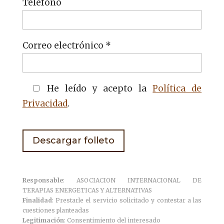
Teléfono
Correo electrónico *
He leído y acepto la
Política de
Privacidad
.
Responsable
: ASOCIACION INTERNACIONAL DE
TERAPIAS ENERGETICAS Y ALTERNATIVAS
Finalidad
: Prestarle el servicio solicitado y contestar a las
cuestiones planteadas
Legitimación
: Consentimiento del interesado