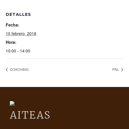
DETALLES
Fecha:
10 febrero, 2018
Hora:
10:00 - 14:00
COACHING
PNL
AITEAS