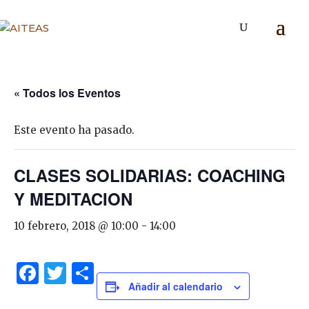
« Todos los Eventos
Este evento ha pasado.
CLASES SOLIDARIAS: COACHING
Y MEDITACION
10 febrero, 2018 @ 10:00
-
14:00
Facebook
Twitter
Share
Añadir al calendario