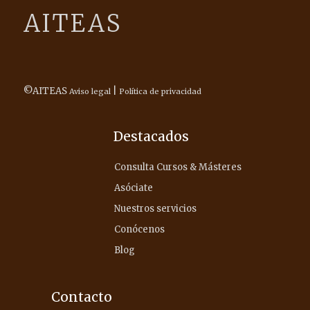
AITEAS
©AITEAS
|
Aviso legal
Política de privacidad
Destacados
Consulta Cursos & Másteres
Asóciate
Nuestros servicios
Conócenos
Blog
Contacto