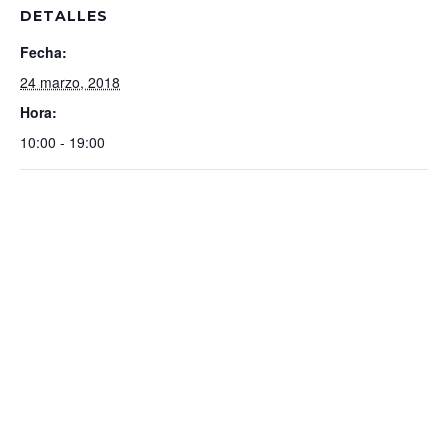
DETALLES
Fecha:
24 marzo, 2018
Hora:
10:00 - 19:00