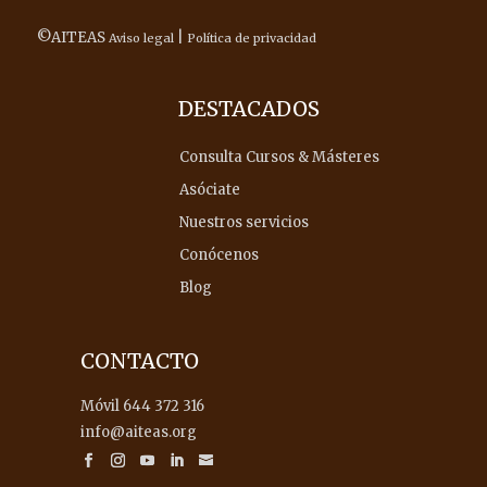
©AITEAS
|
Aviso legal
Política de privacidad
DESTACADOS
Consulta Cursos & Másteres
Asóciate
Nuestros servicios
Conócenos
Blog
CONTACTO
Móvil 644 372 316
info@aiteas.org