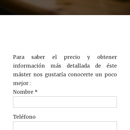
Para saber el precio y obtener
información más detallada de éste
máster nos gustaría conocerte un poco
mejor :
Nombre *
Teléfono