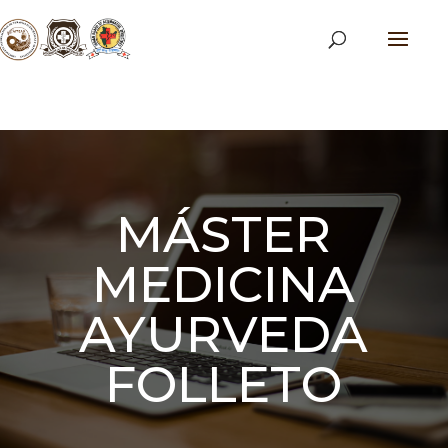
MÁSTER
MEDICINA
AYURVEDA
FOLLETO