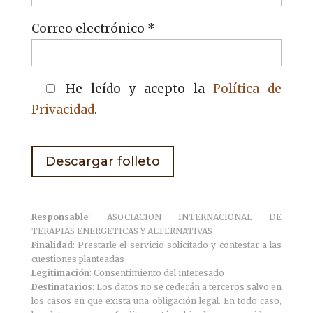
Correo electrónico *
He leído y acepto la
Política de
Privacidad
.
Responsable
: ASOCIACION INTERNACIONAL DE
TERAPIAS ENERGETICAS Y ALTERNATIVAS
Finalidad
: Prestarle el servicio solicitado y contestar a las
cuestiones planteadas
Legitimación
: Consentimiento del interesado
Destinatarios
: Los datos no se cederán a terceros salvo en
los casos en que exista una obligación legal. En todo caso,