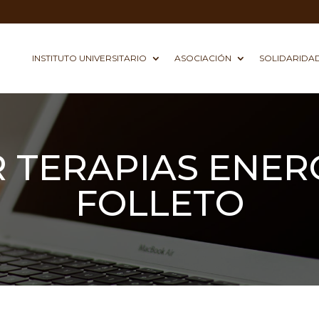
INSTITUTO UNIVERSITARIO
ASOCIACIÓN
SOLIDARIDA
 TERAPIAS ENER
FOLLETO