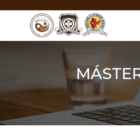
MÁSTER