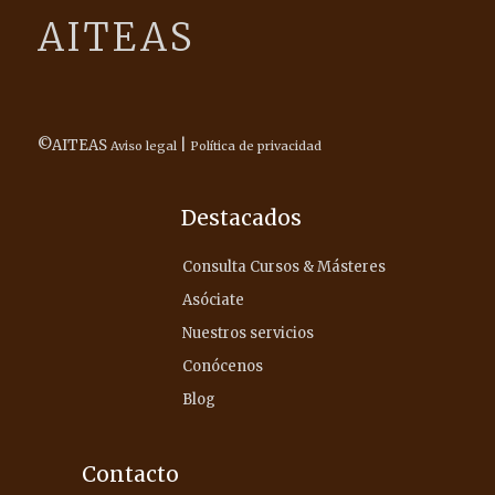
AITEAS
©AITEAS
|
Aviso legal
Política de privacidad
Destacados
Consulta Cursos & Másteres
Asóciate
Nuestros servicios
Conócenos
Blog
Contacto