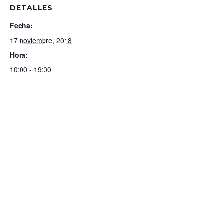
DETALLES
Fecha:
17 noviembre, 2018
Hora:
10:00 - 19:00