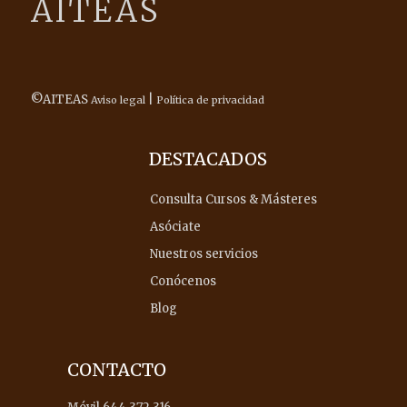
AITEAS
©AITEAS
|
Aviso legal
Política de privacidad
DESTACADOS
Consulta Cursos & Másteres
Asóciate
Nuestros servicios
Conócenos
Blog
CONTACTO