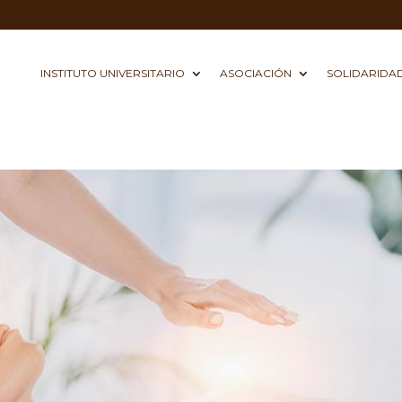
INSTITUTO UNIVERSITARIO
ASOCIACIÓN
SOLIDARIDA